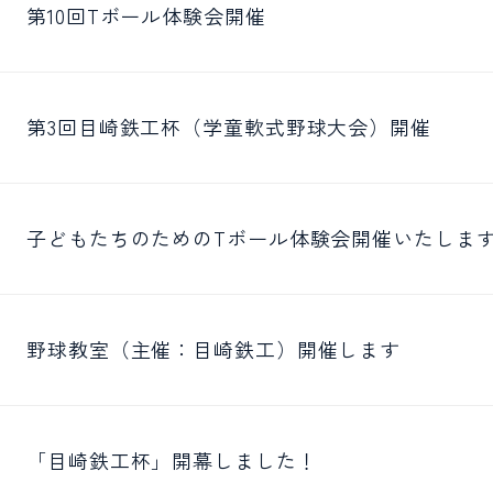
第10回Tボール体験会開催
第3回目崎鉄工杯（学童軟式野球大会）開催
子どもたちのためのTボール体験会開催いたしま
野球教室（主催：目崎鉄工）開催します
「目崎鉄工杯」開幕しました！