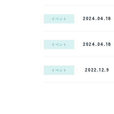
2024.04.18
イベント
2024.04.18
イベント
2022.12.9
イベント