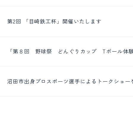
第2回 「目崎鉄工杯」開催いたします
「第８回 野球祭 どんぐりカップ Tボール体
沼田市出身プロスポーツ選手によるトークショー