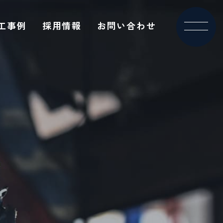
工事例
採用情報
お問い合わせ