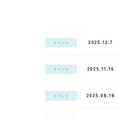
2025.12.7
イベント
2025.11.16
イベント
2025.08.18
イベント