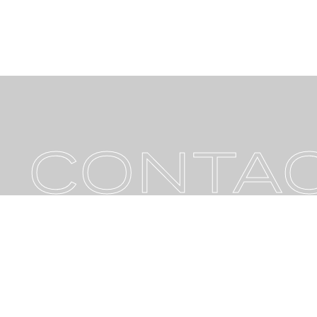
CONTA
お問い合わせ
ご質問やご依頼、その他のお問
こちらから、お気軽にお問い合
い。