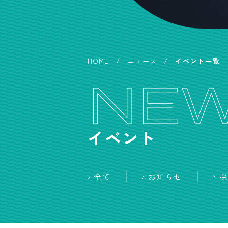
HOME
ニュース
イベント一覧
NE
イベント
全て
お知らせ
採