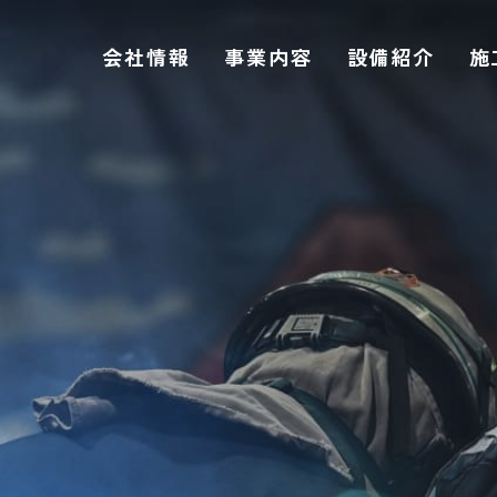
会社情報
事業内容
設備紹介
施