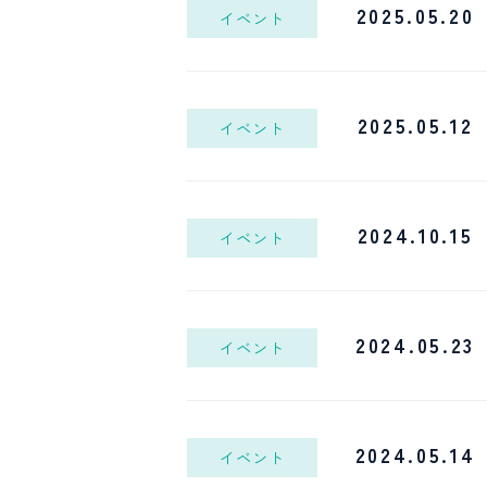
2025.05.20
イベント
2025.05.12
イベント
2024.10.15
イベント
2024.05.23
イベント
2024.05.14
イベント