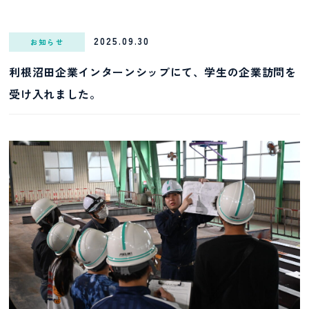
2025.09.30
お知らせ
利根沼田企業インターンシップにて、学生の企業訪問を
受け入れました。