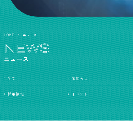
HOME
ニュース
NEWS
ニュース
全て
お知らせ
採用情報
イベント