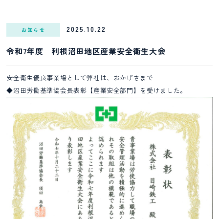
2025.10.22
お知らせ
令和7年度 利根沼田地区産業安全衛生大会
安全衛生優良事業場として弊社は、おかげさまで
◆沼田労働基準協会長表彰【産業安全部門】を受けました。