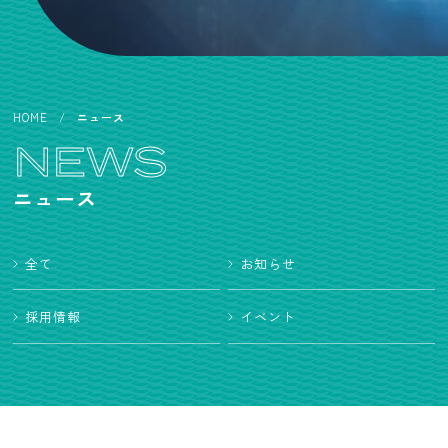
HOME
ニュース
NEWS
ニュース
全て
お知らせ
採用情報
イベント